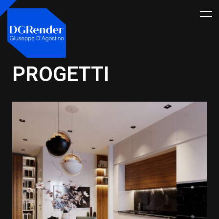
PROGETTI