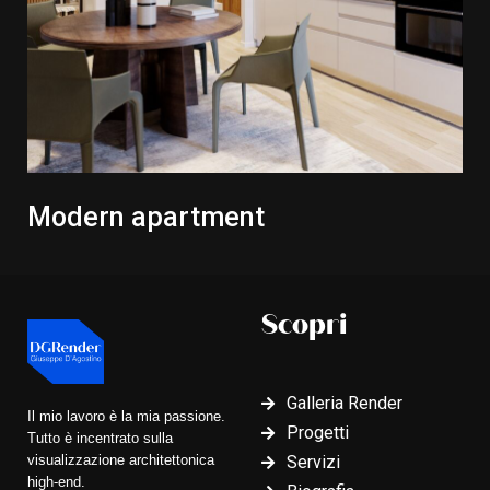
Modern apartment
Scopri
Galleria Render
Il mio lavoro è la mia passione.
Progetti
Tutto è incentrato sulla
visualizzazione architettonica
Servizi
high-end.